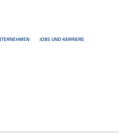
NTERNEHMEN
JOBS UND KARRIERE