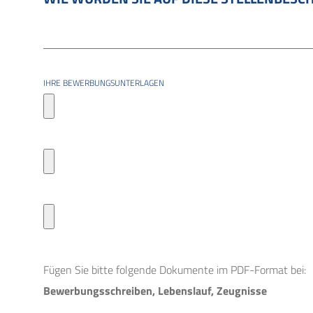
IHRE BEWERBUNGSUNTERLAGEN
Fügen Sie bitte folgende Dokumente im PDF-Format bei:
Bewerbungsschreiben, Lebenslauf, Zeugnisse