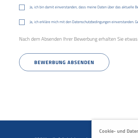
Ja, ich bin damit einverstanden, dass meine Daten über das aktuelle B
Ja, ich erkläre mich mit den Datenschutzbedingungen einverstanden. G
Nach dem Absenden Ihrer Bewerbung erhalten Sie etwas z
BEWERBUNG ABSENDEN
Cookie- und Date