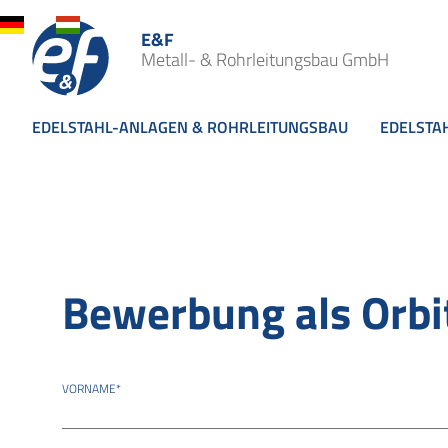
E&F
Metall- & Rohrleitungsbau GmbH
EDELSTAHL-ANLAGEN & ROHRLEITUNGSBAU
EDELSTA
Bewerbung als Orbi
VORNAME
*